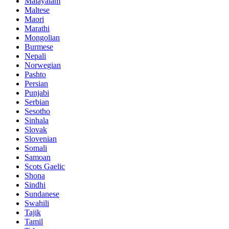
Malayalam
Maltese
Maori
Marathi
Mongolian
Burmese
Nepali
Norwegian
Pashto
Persian
Punjabi
Serbian
Sesotho
Sinhala
Slovak
Slovenian
Somali
Samoan
Scots Gaelic
Shona
Sindhi
Sundanese
Swahili
Tajik
Tamil