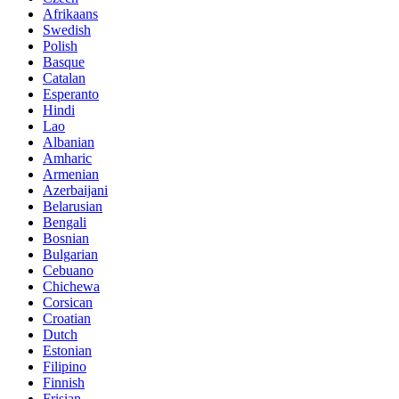
Afrikaans
Swedish
Polish
Basque
Catalan
Esperanto
Hindi
Lao
Albanian
Amharic
Armenian
Azerbaijani
Belarusian
Bengali
Bosnian
Bulgarian
Cebuano
Chichewa
Corsican
Croatian
Dutch
Estonian
Filipino
Finnish
Frisian