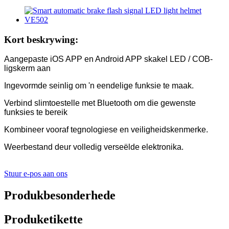
Kort beskrywing:
Aangepaste iOS APP en Android APP skakel LED / COB-
ligskerm aan
Ingevormde seinlig om 'n eendelige funksie te maak.
Verbind slimtoestelle met Bluetooth om die gewenste
funksies te bereik
Kombineer vooraf tegnologiese en veiligheidskenmerke.
Weerbestand deur volledig verseëlde elektronika.
Stuur e-pos aan ons
Produkbesonderhede
Produketikette